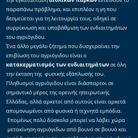
παραπάνω πρόβλημα, και επιπλέον η γη που
δεσμεύεται για τη λειτουργία τους, οδηγεί σε
συρρίκνωση και υποβάθμιση των ενδιαιτημάτων
του αγριόγιδου.
Ένα άλλο μεγάλο ζήτημα που δυσχεραίνει την
επιβίωση του αγριόγιδου είναι ο
κατακερματισμός των ενδιαιτημάτων
σε όλη
την έκταση της φυσικής εξάπλωσής του.
Πληθυσμοί αγριόγιδου είναι διάσπαρτοι σε
σημαντικό μέρος της ορεινής ηπειρωτικής
Ελλάδας, αλλά αρκετοί από αυτούς είναι αρκετά
απομονωμένοι από φυσικά ή τεχνητά εμπόδια.
Επομένως πολύ δύσκολα μπορεί να λάβει χώρα
μετακίνηση αγριόγιδων από βουνό σε βουνό και