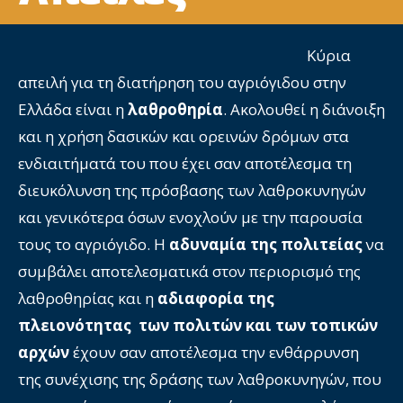
Κύρια
απειλή για τη διατήρηση του αγριόγιδου στην
Ελλάδα είναι η
λαθροθηρία
. Ακολουθεί η διάνοιξη
και η χρήση δασικών και ορεινών δρόμων στα
ενδιαιτήματά του που έχει σαν αποτέλεσμα τη
διευκόλυνση της πρόσβασης των λαθροκυνηγών
και γενικότερα όσων ενοχλούν με την παρουσία
τους το αγριόγιδο. Η
αδυναμία της πολιτείας
να
συμβάλει αποτελεσματικά στον περιορισμό της
λαθροθηρίας και η
αδιαφορία της
πλειονότητας των πολιτών
και των τοπικών
αρχών
έχουν σαν αποτέλεσμα την ενθάρρυνση
της συνέχισης της δράσης των λαθροκυνηγών, που