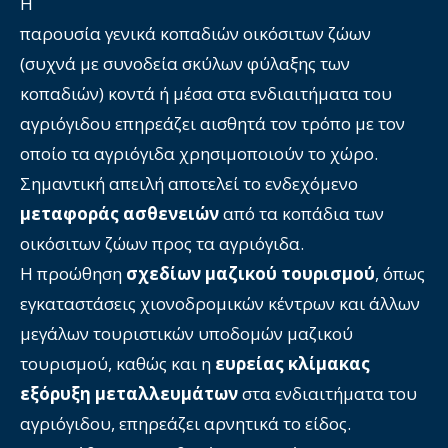
Η
παρουσία γενικά κοπαδιών οικόσιτων ζώων
(συχνά με συνοδεία σκύλων φύλαξης των
κοπαδιών) κοντά ή μέσα στα ενδιαιτήματα του
αγριόγιδου επηρεάζει αισθητά τον τρόπο με τον
οποίο τα αγριόγιδα χρησιμοποιούν το χώρο.
Σημαντική απειλή αποτελεί το ενδεχόμενο
μεταφοράς ασθενειών
από τα κοπάδια των
οικόσιτων ζώων προς τα αγριόγιδα.
Η προώθηση
σχεδίων μαζικού τουρισμού
, όπως
εγκαταστάσεις χιονοδρομικών κέντρων και άλλων
μεγάλων τουριστικών υποδομών μαζικού
τουρισμού, καθώς και η
ευρείας κλίμακας
εξόρυξη μεταλλευμάτων
στα ενδιαιτήματα του
αγριόγιδου, επηρεάζει αρνητικά το είδος.