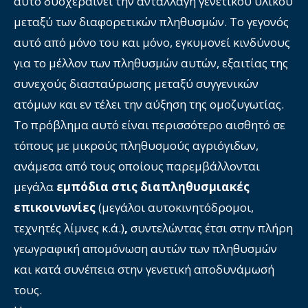
αυτό δυσχεραίνει την ανταλλαγή γενετικού υλικού
μεταξύ των διαφορετικών πληθυσμών. Το γεγονός
αυτό από μόνο του και μόνο, εγκυμονεί κινδύνους
για το μέλλον των πληθυσμών αυτών, εξαιτίας της
συνεχούς διασταύρωσης μεταξύ συγγενικών
ατόμων και εν τέλει την αύξηση της ομοζυγωτίας.
Το πρόβλημα αυτό είναι περισσότερο αισθητό σε
τόπους με μικρούς πληθυσμούς αγριόγιδων,
ανάμεσα από τους οποίους παρεμβάλλονται
μεγάλα
εμπόδια στις διαπληθυσμιακές
επικοινωνίες
(μεγάλοι αυτοκινητόδρομοι,
τεχνητές λίμνες κ.ά.)
,
συντελώντας έτσι στην πλήρη
γεωγραφική απομόνωση αυτών των πληθυσμών
και κατά συνέπεια στην γενετική αποδυνάμωσή
τους.