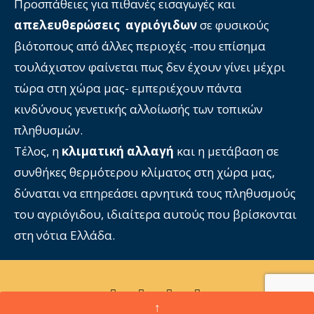
Προσπάθειες για πιθανές εισαγωγές και
απελευθερώσεις αγριόγιδων
σε φυσικούς
βιότοπους από άλλες περιοχές -που επίσημα
τουλάχιστον φαίνεται πως δεν έχουν γίνει μέχρι
τώρα στη χώρα μας- εμπεριέχουν πάντα
κινδύνους γενετικής αλλοίωσής των τοπικών
πληθυσμών.
Τέλος, η
κλιματική αλλαγή
και η μετάβαση σε
συνθήκες θερμότερου κλίματος στη χώρα μας,
δύναται να επηρεάσει αρνητικά τους πληθυσμούς
του αγριόγιδου, ιδιαίτερα αυτούς που βρίσκονται
στη νότια Ελλάδα.
↑