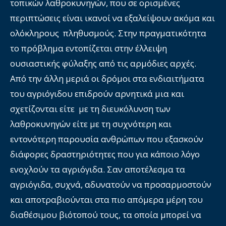
τοπικών λαθροκυνηγών, που σε ορισμένες
περιπτώσεις είναι ικανοί να εξαλείψουν ακόμα και
ολόκληρους πληθυσμούς. Στην πραγματικότητα
το πρόβλημα εντοπίζεται στην έλλειψη
ουσιαστικής φύλαξης από τις αρμόδιες αρχές.
Από την άλλη μεριά οι δρόμοι στα ενδιαιτήματα
του αγριόγιδου επιδρούν αρνητικά μια και
σχετίζονται είτε με τη διευκόλυνση των
λαθροκυνηγών είτε με τη συχνότερη και
εντονότερη παρουσία ανθρώπων που εξασκούν
διάφορες δραστηριότητες που για κάποιο λόγο
ενοχλούν τα αγριόγιδα. Σαν αποτέλεσμα τα
αγριόγιδα, συχνά, αδυνατούν να προσαρμοστούν
και αποτραβιούνται στα πιο απόμερα μέρη του
διαθέσιμου βιότοπού τους, τα οποία μπορεί να