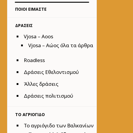
ΠΟΙΟΙ ΕΙΜΑΣΤΕ
ΔΡΑΣΕΙΣ
Vjosa – Aoos
Vjosa – Αώος όλα τα άρθρα
Roadless
Δράσεις Εθελοντισμού
Άλλες δράσεις
Δράσεις πολιτισμού
ΤΟ ΑΓΡΙΟΓΙΔΟ
Το αγριόγιδο των Βαλκανίων