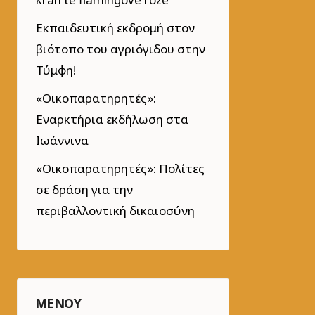
Εκπαιδευτική εκδρομή στον
βιότοπο του αγριόγιδου στην
Τύμφη!
«Οικοπαρατηρητές»:
Εναρκτήρια εκδήλωση στα
Ιωάννινα
«Οικοπαρατηρητές»: Πολίτες
σε δράση για την
περιβαλλοντική δικαιοσύνη
ΜΕΝΟΎ