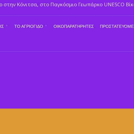
ΙΣ
ΤΟ ΑΓΡΙΟΓΙΔΟ
ΟΙΚΟΠΑΡΑΤΗΡΗΤΈΣ
ΠΡΟΣΤΑΤΕΥΌΜΕ