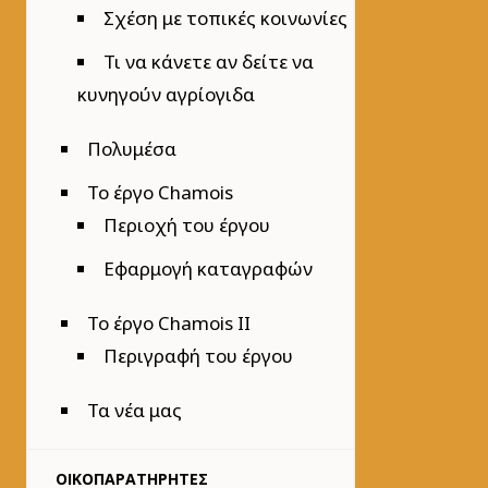
Σχέση με τοπικές κοινωνίες
Τι να κάνετε αν δείτε να
κυνηγούν αγρίογιδα
Πολυμέσα
Το έργο Chamois
Περιοχή του έργου
Εφαρμογή καταγραφών
Το έργο Chamois II
Περιγραφή του έργου
Τα νέα μας
ΟΙΚΟΠΑΡΑΤΗΡΗΤΈΣ