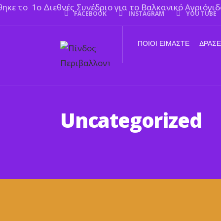
FACEBOOK
INSTAGRAM
YOU TUBE
ΠΟΙΟΙ ΕΙΜΑΣΤΕ
ΔΡΑΣΕ
Uncategorized