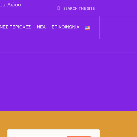
SEARCH THE SITE
ΝΕΣ ΠΕΡΙΟΧΈΣ
ΝΈΑ
ΕΠΙΚΟΙΝΩΝΊΑ