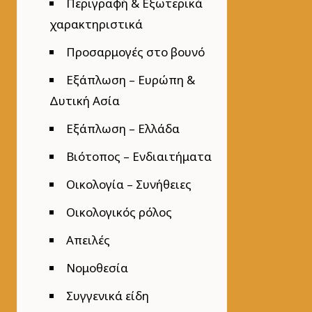
Περιγραφή & Εξωτερικά
χαρακτηριστικά
Προσαρμογές στο βουνό
Εξάπλωση – Ευρώπη &
Δυτική Ασία
Εξάπλωση – Ελλάδα
Βιότοπος – Ενδιαιτήματα
Οικολογία – Συνήθειες
Οικολογικός ρόλος
Απειλές
Νομοθεσία
Συγγενικά είδη