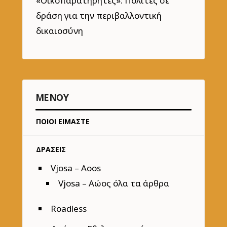
«Οικοπαρατηρητές»: Πολίτες σε
δράση για την περιβαλλοντική
δικαιοσύνη
ΜΕΝΟΎ
ΠΟΙΟΙ ΕΙΜΑΣΤΕ
ΔΡΑΣΕΙΣ
Vjosa – Aoos
Vjosa – Αώος όλα τα άρθρα
Roadless