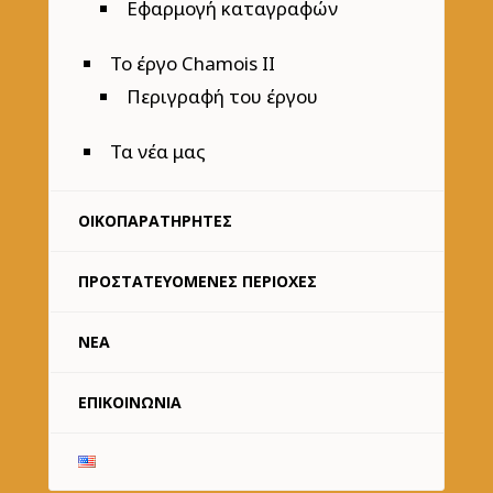
Εφαρμογή καταγραφών
Το έργο Chamois II
Περιγραφή του έργου
Τα νέα μας
ΟΙΚΟΠΑΡΑΤΗΡΗΤΈΣ
ΠΡΟΣΤΑΤΕΥΌΜΕΝΕΣ ΠΕΡΙΟΧΈΣ
ΝΈΑ
ΕΠΙΚΟΙΝΩΝΊΑ