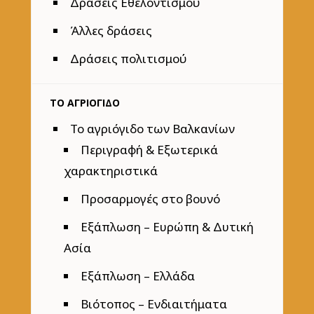
Δράσεις Εθελοντισμού
Άλλες δράσεις
Δράσεις πολιτισμού
ΤΟ ΑΓΡΙΟΓΙΔΟ
Το αγριόγιδο των Βαλκανίων
Περιγραφή & Εξωτερικά
χαρακτηριστικά
Προσαρμογές στο βουνό
Εξάπλωση – Ευρώπη & Δυτική
Ασία
Εξάπλωση – Ελλάδα
Βιότοπος – Ενδιαιτήματα